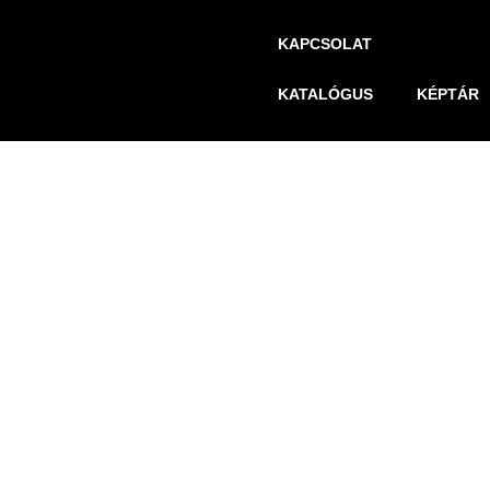
KAPCSOLAT
KATALÓGUS
KÉPTÁR