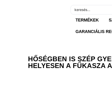
TERMÉKEK
S
GARANCIÁLIS RE
HŐSÉGBEN IS SZÉP GYE
HELYESEN A FŰKASZA 