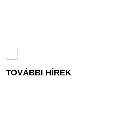
TOVÁBBI HÍREK