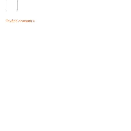
Tovább olvasom »